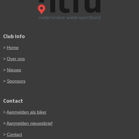
Club info
>
Home
>
Over ons
>
Nieuws
>
Sponsors
Contact
>
Aanmelden als biker
>
Aanmelden nieuwsbrief
>
Contact