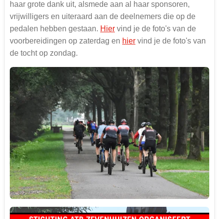
haar grote dank uit, alsmede aan al haar sponsoren,
vrijwilligers en uiteraard aan de deelnemers die op de
pedalen hebben gestaan.
Hier
vind je de foto's van de
voorbereidingen op zaterdag en
hier
vind je de foto's van
de tocht op zondag.