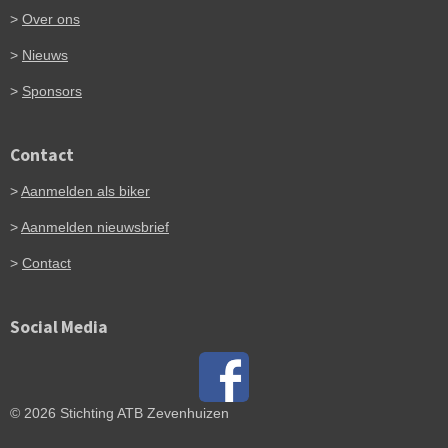
>
Over ons
>
Nieuws
>
Sponsors
Contact
>
Aanmelden als biker
>
Aanmelden nieuwsbrief
>
Contact
Social Media
© 2026 Stichting ATB Zevenhuizen