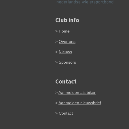
Club info
>
Home
>
Over ons
>
Nieuws
>
Sponsors
Contact
>
Aanmelden als biker
>
Aanmelden nieuwsbrief
>
Contact