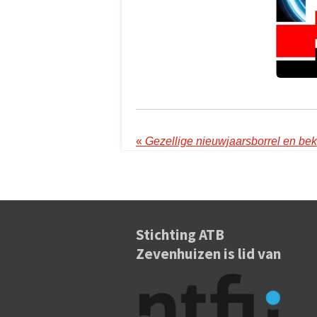
«
Stichting ATB
Zevenhuizen is lid van