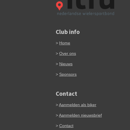
Club info
>
Home
>
Over ons
>
Nieuws
>
Sponsors
Contact
>
Aanmelden als biker
>
Aanmelden nieuwsbrief
>
Contact