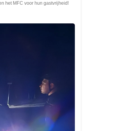
en het MFC voor hun gastvrijheid!