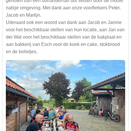
genoten van een uur/anderhalf uur fietsen door de mooie
nabije omgeving. Met dank aan onze voorfietsers Peter,
Jacob en Martijn.
Uiteraard ook een woord van dank aan Jacob en Jannie
voor het beschikbaar stellen van hun locatie, aan Jan van
der Wal voor het beschikbaar stellen van de bakplaat en
aan bakkerij van Esch voor de koek en cake, stokbrood
en de bolletjes.