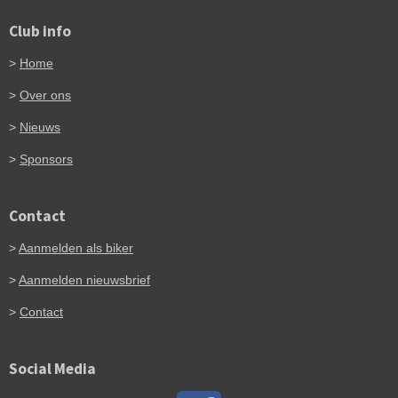
Club info
>
Home
>
Over ons
>
Nieuws
>
Sponsors
Contact
>
Aanmelden als biker
>
Aanmelden nieuwsbrief
>
Contact
Social Media