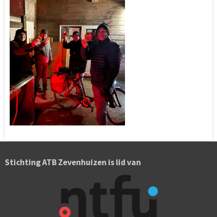
Stichting ATB Zevenhuizen is lid van