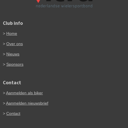
Club info
>
Home
>
Over ons
>
Nieuws
>
Sponsors
Contact
>
Aanmelden als biker
>
Aanmelden nieuwsbrief
>
Contact