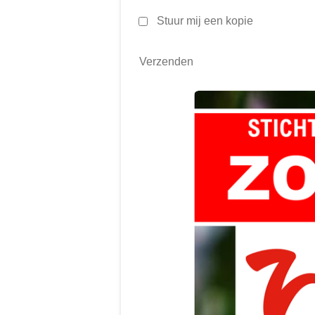
Stuur mij een kopie
Verzenden