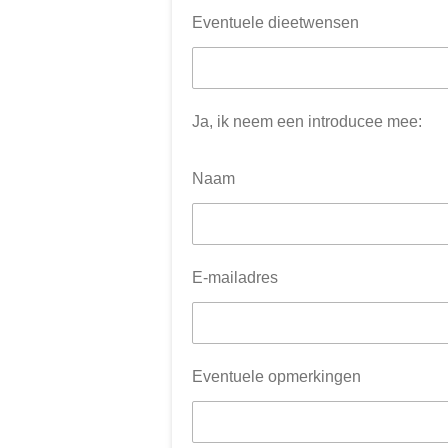
Eventuele dieetwensen
Ja, ik neem een introducee mee:
Naam
E-mailadres
Eventuele opmerkingen