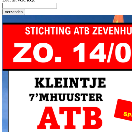
Verzenden