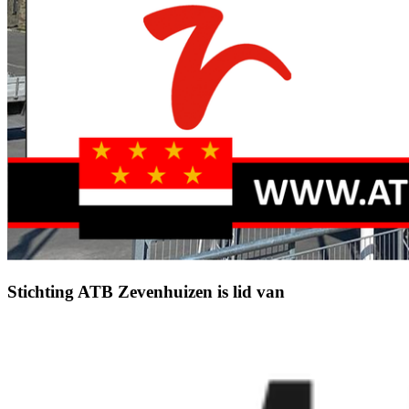
Stichting ATB Zevenhuizen is lid van